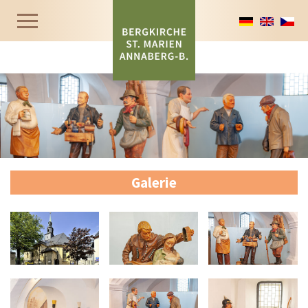
Galerie