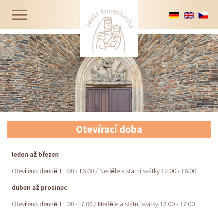
Otevírací doba
leden až březen
Otevřeno denně 11:00 - 16:00 / Neděle a státní svátky 12:00 - 16:00
duben až prosinec
Otevřeno denně 11.00 -17.00 / Neděle a státní svátky 12.00 - 17.00