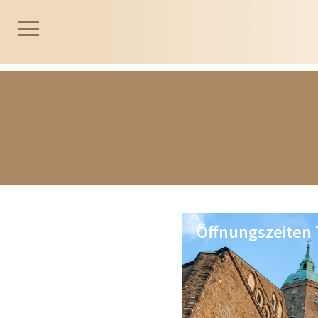
Öffnungszeiten