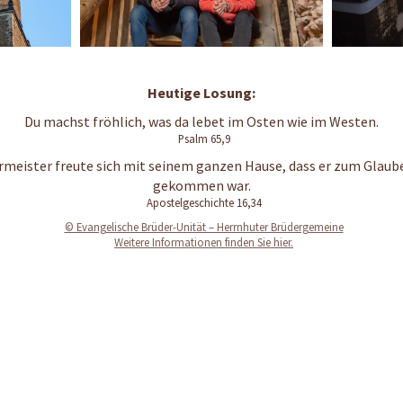
Du machst fröhlich, was da lebet im Osten wie im Westen.
Psalm 65,9
rmeister freute sich mit seinem ganzen Hause, dass er zum Glaub
gekommen war.
Apostelgeschichte 16,34
© Evangelische Brüder-Unität – Herrnhuter Brüdergemeine
Weitere Informationen finden Sie hier.