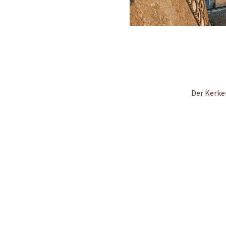
Der Kerke